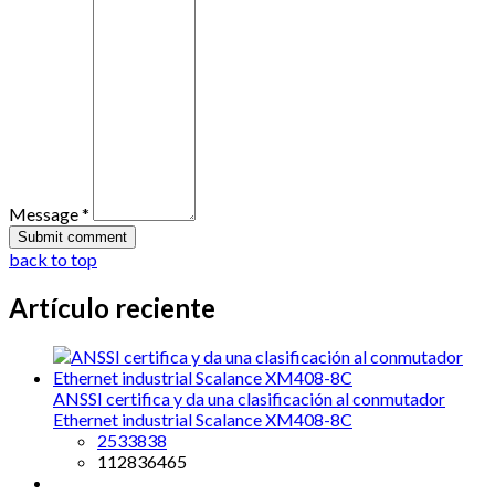
Message *
back to top
Artículo reciente
ANSSI certifica y da una clasificación al conmutador
Ethernet industrial Scalance XM408-8C
2533838
112836465