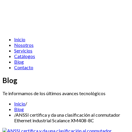
Inicio
Nosotros
Servicios
Catálogos
Blog
Contacto
Blog
Te informamos de los últimos avances tecnológicos
Inicio
/
Blog
/
ANSSI certifica y da una clasificación al conmutador
Ethernet industrial Scalance XM408-8C