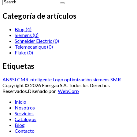
Categoría de artículos
Blog
(4)
Siemens
(0)
Schneider Electric
(0)
Telemecanique
(0)
Fluke
(0)
Etiquetas
ANSSI
CMR
inteligente
Logo
optimización
siemens
SMR
Copyright © 2026 Energau S.A. Todos los Derechos
Reservados.
Diseñado por
WebCorp
Inicio
Nosotros
Servicios
Catálogos
Blog
Contacto