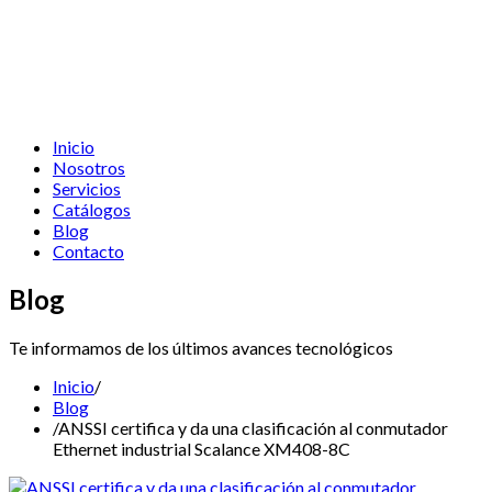
Inicio
Nosotros
Servicios
Catálogos
Blog
Contacto
Blog
Te informamos de los últimos avances tecnológicos
Inicio
/
Blog
/
ANSSI certifica y da una clasificación al conmutador
Ethernet industrial Scalance XM408-8C