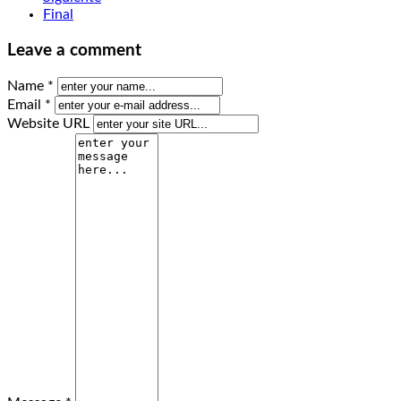
Final
Leave a comment
Name *
Email *
Website URL