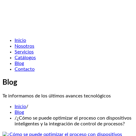
Inicio
Nosotros
Servicios
Catálogos
Blog
Contacto
Blog
Te informamos de los últimos avances tecnológicos
Inicio
/
Blog
/
¿Cómo se puede optimizar el proceso con dispositivos
inteligentes y la integración de control de procesos?