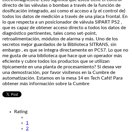
directo de las válvulas o bombas a través de la función de
dosificación integrado, así como el acceso a (y el control de)
todos los datos de medición a través de una placa frontal. En
lo que respecta a un posicionador de válvula SIPART PS2 ,
que es capaz de obtener acceso directo a todos los datos de
diagnóstico pertinentes, tales como set-point,
retroalimentación, módulos de alarma y más. Uno de los
secretos mejor guardados de la Biblioteca SITRANS, sin
embargo , es que se integra directamente en PCS7. Lo que no
me gusta de una biblioteca que hace que un operador más
eficiente y cubre todos los productos que se utilizan
típicamente en una planta de procesamiento? Si desea ver
una demostración, por favor visítenos en la Cumbre de
automatización. Estamos en la mesa 14 en Tech Café! Para
obtener más información sobre la Cumbre
Rating
1
2