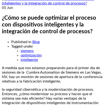
01
Jun
¿Cómo se puede optimizar el proceso
con dispositivos inteligentes y la
integración de control de procesos?
Published in
Blog
Tagged under
siemens
optimización
inteligente
A medida que nos estamos preparando para el primer día de
sesiones de la Cumbre Automation de Siemens en Las Vegas,
NV, hay un montón de sesiones de apertura de la conferencia
relativas a la fabricación inteligente,
la seguridad cibernética y la modernización de procesos.
Entonces, ¿cómo modernizar su proceso y hacen que el
sistema sea más eficiente? Hay varias ventajas de la
integración de dispositivos inteligentes de instrumentación