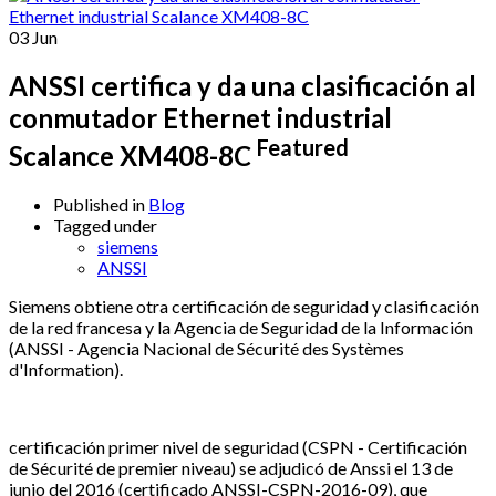
03
Jun
ANSSI certifica y da una clasificación al
conmutador Ethernet industrial
Featured
Scalance XM408-8C
Published in
Blog
Tagged under
siemens
ANSSI
Siemens obtiene otra certificación de seguridad y clasificación
de la red francesa y la Agencia de Seguridad de la Información
(ANSSI - Agencia Nacional de Sécurité des Systèmes
d'Information).
certificación primer nivel de seguridad (CSPN - Certificación
de Sécurité de premier niveau) se adjudicó de Anssi el 13 de
junio del 2016 (certificado ANSSI-CSPN-2016-09), que