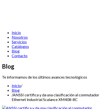
Inicio
Nosotros
Servicios
Catálogos
Blog
Contacto
Blog
Te informamos de los últimos avances tecnológicos
Inicio
/
Blog
/
ANSSI certifica y da una clasificación al conmutador
Ethernet industrial Scalance XM408-8C