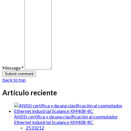
Message *
back to top
Artículo reciente
ANSSI certifica y da una clasificación al conmutador
Ethernet industrial Scalance XM408-8C
2533212