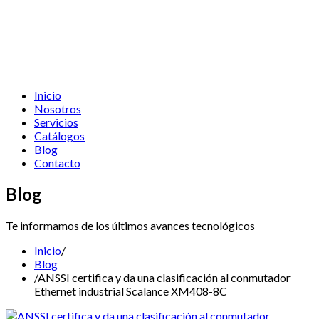
Inicio
Nosotros
Servicios
Catálogos
Blog
Contacto
Blog
Te informamos de los últimos avances tecnológicos
Inicio
/
Blog
/
ANSSI certifica y da una clasificación al conmutador
Ethernet industrial Scalance XM408-8C