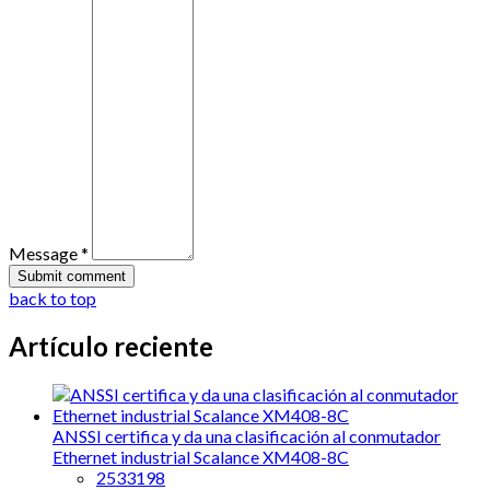
Message *
back to top
Artículo reciente
ANSSI certifica y da una clasificación al conmutador
Ethernet industrial Scalance XM408-8C
2533198