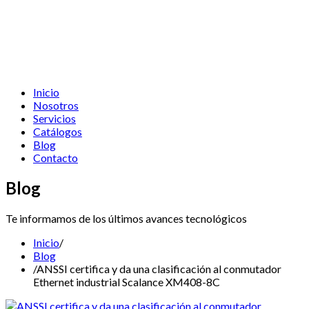
Inicio
Nosotros
Servicios
Catálogos
Blog
Contacto
Blog
Te informamos de los últimos avances tecnológicos
Inicio
/
Blog
/
ANSSI certifica y da una clasificación al conmutador
Ethernet industrial Scalance XM408-8C