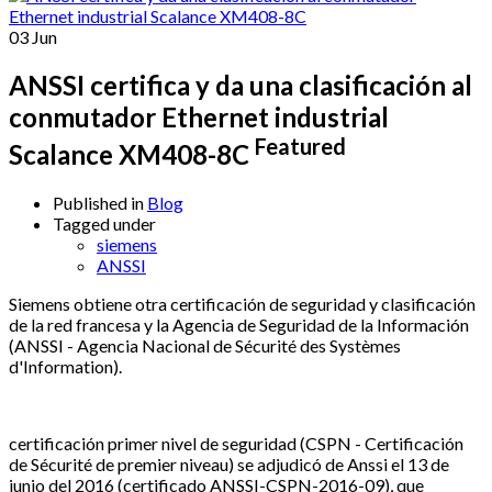
03
Jun
ANSSI certifica y da una clasificación al
conmutador Ethernet industrial
Featured
Scalance XM408-8C
Published in
Blog
Tagged under
siemens
ANSSI
Siemens obtiene otra certificación de seguridad y clasificación
de la red francesa y la Agencia de Seguridad de la Información
(ANSSI - Agencia Nacional de Sécurité des Systèmes
d'Information).
certificación primer nivel de seguridad (CSPN - Certificación
de Sécurité de premier niveau) se adjudicó de Anssi el 13 de
junio del 2016 (certificado ANSSI-CSPN-2016-09), que