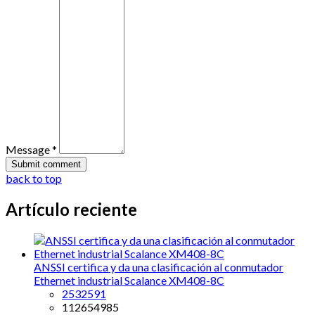
Message *
back to top
Artículo reciente
ANSSI certifica y da una clasificación al conmutador
Ethernet industrial Scalance XM408-8C
2532591
112654985