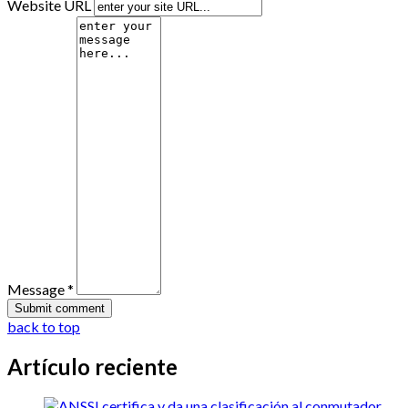
Website URL
Message *
back to top
Artículo reciente