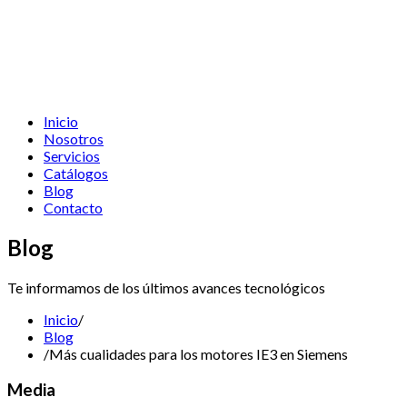
Inicio
Nosotros
Servicios
Catálogos
Blog
Contacto
Blog
Te informamos de los últimos avances tecnológicos
Inicio
/
Blog
/
Más cualidades para los motores IE3 en Siemens
Media