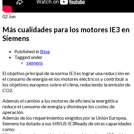
02
Jun
Más cualidades para los motores IE3 en
Siemens
Published in
Blog
Tagged under
siemens
El objetivo principal de la norma IE3 es lograr una reducción en
el consumo de energía en los motores eléctricos y contribuir a
los objetivos europeos sobre el clima, reduciendo la emisión de
CO2.
Además el cambio a los motores de eficiencia energética
reduce el consumo de energía y disminuye los costes de
operación.
Además de los requerimientos exigidos por la Unión Europea,
Siemens ha dotado a sus SIRIUS IE3Ready de otras capacidades
como: