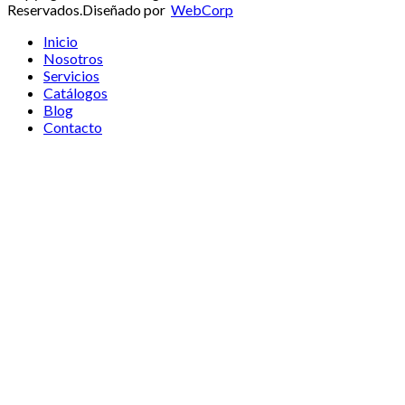
Reservados.
Diseñado por
WebCorp
Inicio
Nosotros
Servicios
Catálogos
Blog
Contacto