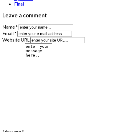
Final
Leave a comment
Name *
Email *
Website URL
Message *