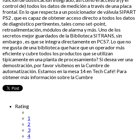
control de) todos los datos de medición a través de una placa
frontal. En lo que respecta a un posicionador de válvula SIPART
PS2 , que es capaz de obtener acceso directo a todos los datos
de diagnóstico pertinentes, tales como set-point,
retroalimentación, módulos de alarma y más. Uno de los
secretos mejor guardados de la Biblioteca SITRANS, sin
embargo , es que se integra directamente en PCS7. Lo que no
me gusta de una biblioteca que hace que un operador más
eficiente y cubre todos los productos que se utilizan
típicamente en una planta de procesamiento? Si desea ver una
demostración, por favor visítenos en la Cumbre de
automatización. Estamos en la mesa 14 en Tech Café! Para
obtener más información sobre la Cumbre
Rating
1
2
3
4