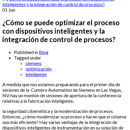
01
Jun
¿Cómo se puede optimizar el proceso
con dispositivos inteligentes y la
integración de control de procesos?
Published in
Blog
Tagged under
siemens
optimización
inteligente
A medida que nos estamos preparando para el primer día de
sesiones de la Cumbre Automation de Siemens en Las Vegas,
NV, hay un montón de sesiones de apertura de la conferencia
relativas a la fabricación inteligente,
la seguridad cibernética y la modernización de procesos.
Entonces, ¿cómo modernizar su proceso y hacen que el sistema
sea más eficiente? Hay varias ventajas de la integración de
dispositivos inteligentes de instrumentación en su solución de