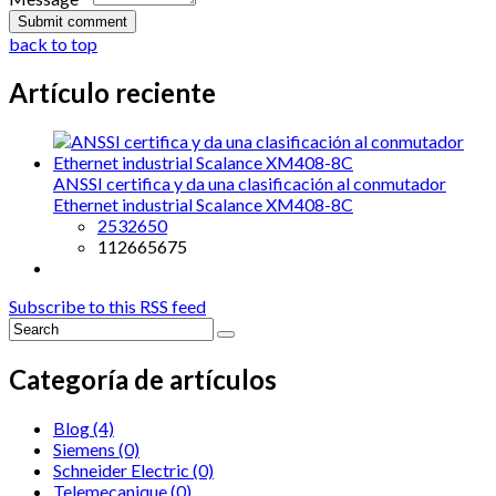
back to top
Artículo reciente
ANSSI certifica y da una clasificación al conmutador
Ethernet industrial Scalance XM408-8C
2532650
112665675
Subscribe to this RSS feed
Categoría de artículos
Blog
(4)
Siemens
(0)
Schneider Electric
(0)
Telemecanique
(0)