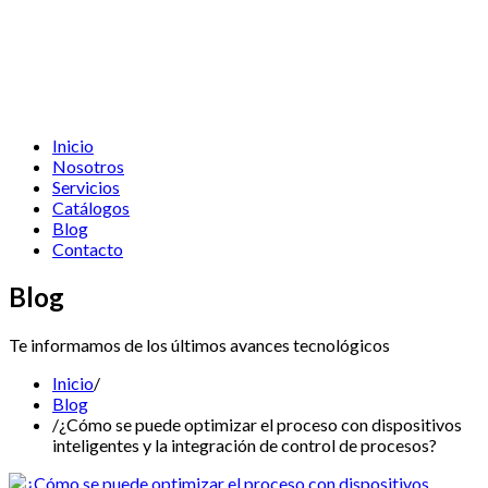
Inicio
Nosotros
Servicios
Catálogos
Blog
Contacto
Blog
Te informamos de los últimos avances tecnológicos
Inicio
/
Blog
/
¿Cómo se puede optimizar el proceso con dispositivos
inteligentes y la integración de control de procesos?