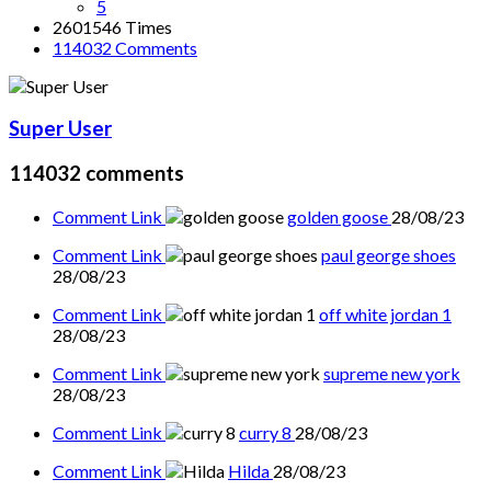
5
2601546 Times
114032
Comments
Super User
114032
comments
Comment Link
golden goose
28/08/23
Comment Link
paul george shoes
28/08/23
Comment Link
off white jordan 1
28/08/23
Comment Link
supreme new york
28/08/23
Comment Link
curry 8
28/08/23
Comment Link
Hilda
28/08/23